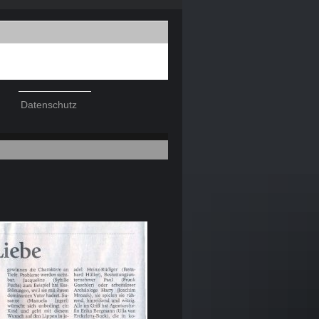
Datenschutz