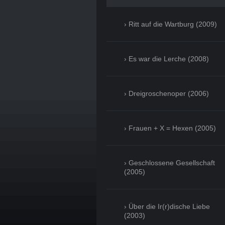
Ritt auf die Wartburg (2009)
Es war die Lerche (2008)
Dreigroschenoper (2006)
Frauen + X = Hexen (2005)
Geschlossene Gesellschaft
(2005)
Über die Ir(r)dische Liebe
(2003)