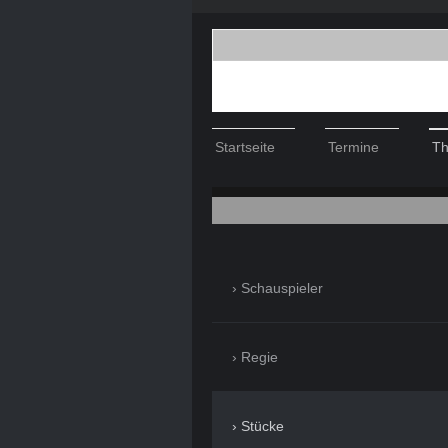
Startseite
Termine
Th
Schauspieler
Regie
Stücke