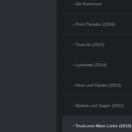
Die Kommune
Prinz Paradox (2016)
TrueLife (2015)
Lysistrate (2014)
Haus und Garten (2013)
Mythen und Sagen (2011)
TrueLove-Ware Liebe (2010)