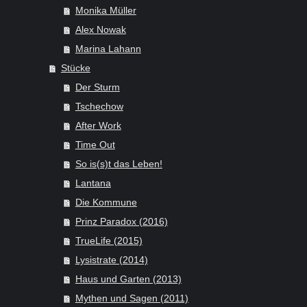
Monika Müller
Alex Nowak
Marina Lahann
Stücke
Der Sturm
Tschechow
After Work
Time Out
So is(s)t das Leben!
Lantana
Die Kommune
Prinz Paradox (2016)
TrueLife (2015)
Lysistrate (2014)
Haus und Garten (2013)
Mythen und Sagen (2011)