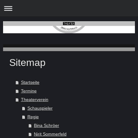
Sitemap
Startseite
Termine
Theaterverein
Schauspieler
Regie
Bina Schröer
Nirit Sommerfeld