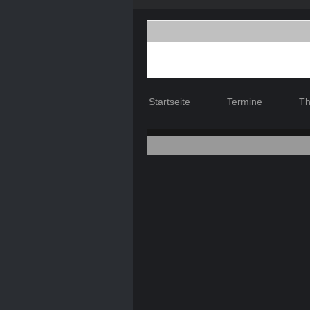
Startseite
Termine
Th