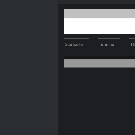
Startseite
Termine
Th