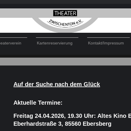
eaterverein
Kartenreservierung
Kontakt/Impressum
Auf der Suche nach dem Glück
Aktuelle Termine:
Freitag 24.04.2026, 19.30 Uhr: Altes Kino 
Eberhardstraße 3, 85560 Ebersberg