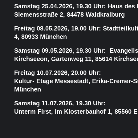
Samstag 25.04.2026, 19.30 Uhr: Haus des
Siemensstraße 2, 84478 Waldkraiburg
Freitag 08.05.2026, 19.00 Uhr: Stadtteilkul
4, 80933 München
Samstag 09.05.2026, 19.30 Uhr: Evangel
Kirchseeon, Gartenweg 11, 85614 Kirchse
Freitag 10.07.2026, 20.00 Uhr:
Kultur- Etage Messestadt, Erika-Cremer-S
München
Samstag 11.07.2026, 19.30 Uhr:
Unterm First, Im Klosterbauhof 1, 85560 