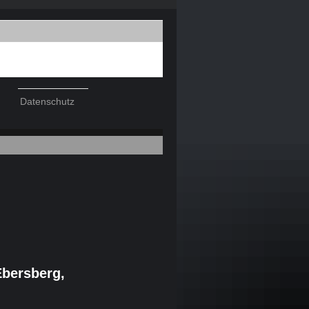
Datenschutz
Ebersberg,