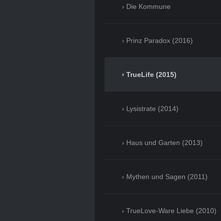
Die Kommune
Prinz Paradox (2016)
TrueLife (2015)
Lysistrate (2014)
Haus und Garten (2013)
Mythen und Sagen (2011)
TrueLove-Ware Liebe (2010)