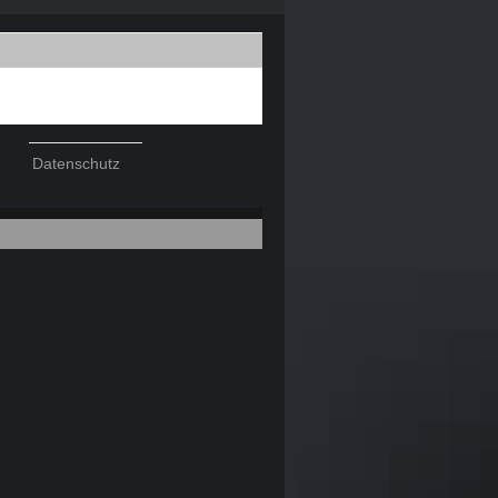
Datenschutz