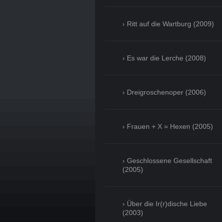
Ritt auf die Wartburg (2009)
Es war die Lerche (2008)
Dreigroschenoper (2006)
Frauen + X = Hexen (2005)
Geschlossene Gesellschaft
(2005)
Über die Ir(r)dische Liebe
(2003)