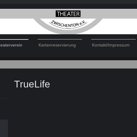
eaterverein
Kartenreservierung
Kontakt/Impressum
TrueLife