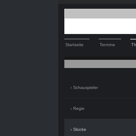
Startseite
Termine
Th
Schauspieler
Regie
Stücke