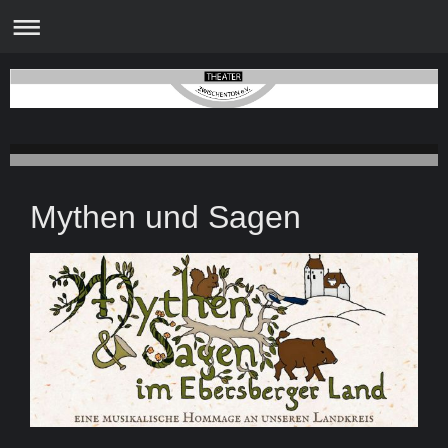
Mythen und Sagen