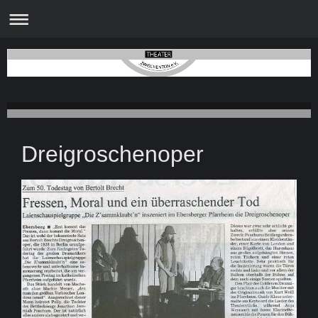
Dreigroschenoper