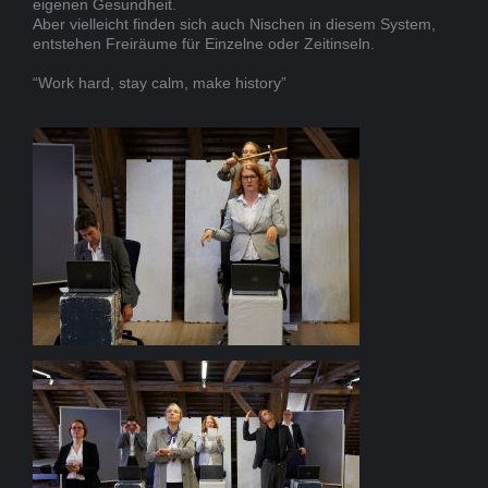
eigenen Gesundheit.
Aber vielleicht finden sich auch Nischen in diesem System,
entstehen Freiräume für Einzelne oder Zeitinseln.
“Work hard, stay calm, make history”