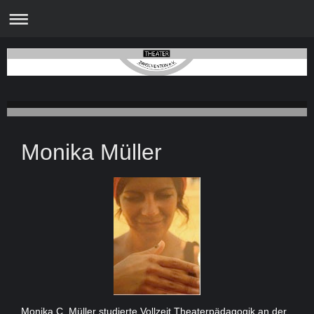
Monika Müller
Monika C. Müller studierte Vollzeit Theaterpädagogik an der